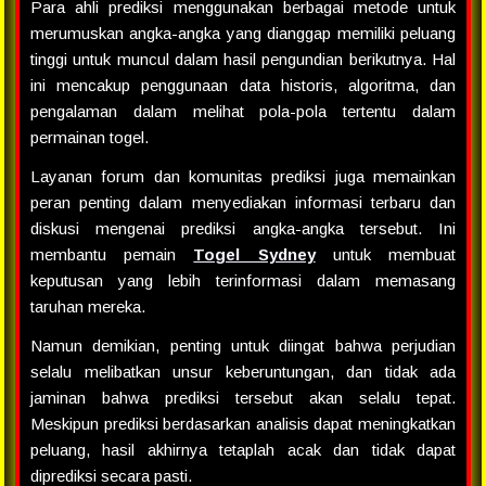
Para ahli prediksi menggunakan berbagai metode untuk
merumuskan angka-angka yang dianggap memiliki peluang
tinggi untuk muncul dalam hasil pengundian berikutnya. Hal
ini mencakup penggunaan data historis, algoritma, dan
pengalaman dalam melihat pola-pola tertentu dalam
permainan togel.
Layanan forum dan komunitas prediksi juga memainkan
peran penting dalam menyediakan informasi terbaru dan
diskusi mengenai prediksi angka-angka tersebut. Ini
membantu pemain
Togel Sydney
untuk membuat
keputusan yang lebih terinformasi dalam memasang
taruhan mereka.
Namun demikian, penting untuk diingat bahwa perjudian
selalu melibatkan unsur keberuntungan, dan tidak ada
jaminan bahwa prediksi tersebut akan selalu tepat.
Meskipun prediksi berdasarkan analisis dapat meningkatkan
peluang, hasil akhirnya tetaplah acak dan tidak dapat
diprediksi secara pasti.