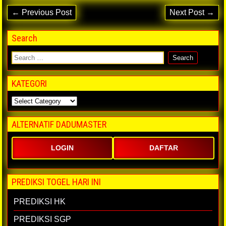
← Previous Post
Next Post →
Search
KATEGORI
ALTERNATIF DADUMASTER
LOGIN
DAFTAR
PREDIKSI TOGEL HARI INI
PREDIKSI HK
PREDIKSI SGP