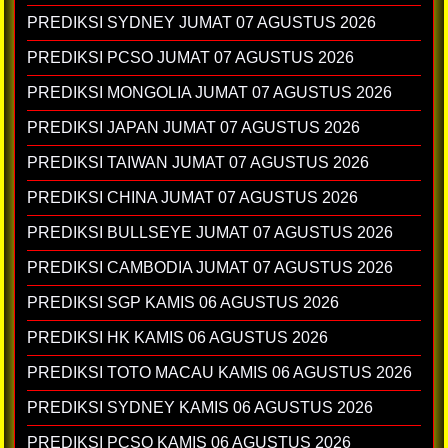
PREDIKSI SYDNEY JUMAT 07 AGUSTUS 2026
PREDIKSI PCSO JUMAT 07 AGUSTUS 2026
PREDIKSI MONGOLIA JUMAT 07 AGUSTUS 2026
PREDIKSI JAPAN JUMAT 07 AGUSTUS 2026
PREDIKSI TAIWAN JUMAT 07 AGUSTUS 2026
PREDIKSI CHINA JUMAT 07 AGUSTUS 2026
PREDIKSI BULLSEYE JUMAT 07 AGUSTUS 2026
PREDIKSI CAMBODIA JUMAT 07 AGUSTUS 2026
PREDIKSI SGP KAMIS 06 AGUSTUS 2026
PREDIKSI HK KAMIS 06 AGUSTUS 2026
PREDIKSI TOTO MACAU KAMIS 06 AGUSTUS 2026
PREDIKSI SYDNEY KAMIS 06 AGUSTUS 2026
PREDIKSI PCSO KAMIS 06 AGUSTUS 2026