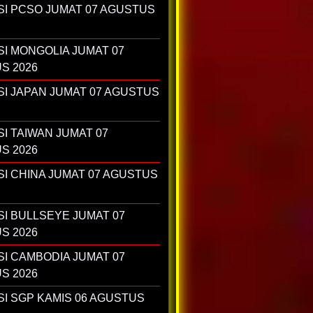
SI PCSO JUMAT 07 AGUSTUS
SI MONGOLIA JUMAT 07
S 2026
SI JAPAN JUMAT 07 AGUSTUS
I TAIWAN JUMAT 07
S 2026
SI CHINA JUMAT 07 AGUSTUS
SI BULLSEYE JUMAT 07
S 2026
SI CAMBODIA JUMAT 07
S 2026
SI SGP KAMIS 06 AGUSTUS