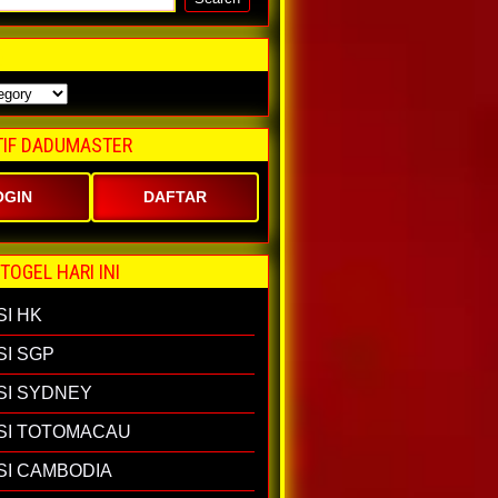
I
TIF DADUMASTER
OGIN
DAFTAR
 TOGEL HARI INI
SI HK
SI SGP
SI SYDNEY
SI TOTOMACAU
SI CAMBODIA