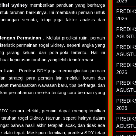
2026
diksi Sydney
memberikan panduan yang berharga
PREDIK
ntuk taruhan berikutnya. Ini membantu pemain untuk
2026
untungan semata, tetapi juga faktor analisis dan
PREDIK
AGUSTU
 dengan Permainan
: Melalui prediksi rutin, pemain
kteristik permainan togel Sidney, seperti angka yang
PREDIK
g jarang keluar, dan pola-pola tertentu. Hal ini
AGUSTU
t keputusan taruhan yang lebih terinformasi.
PREDIK
n Lain
: Prediksi SDY juga memungkinkan pemain
2026
dan strategi para pemain lain melalui forum dan
PREDIKS
 dapat mendapatkan wawasan baru, tips berharga, dan
AGUSTU
tkan pemahaman mereka tentang cara bermain yang
PREDIK
2026
DY secara efektif, pemain dapat mengoptimalkan
taruhan togel Sidney. Namun, seperti halnya dalam
PREDIKS
ingat bahwa hasil akhir tetaplah acak, dan tidak ada
AGUSTU
 selalu tepat. Meskipun demikian, prediksi SDY tetap