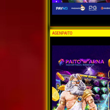
AGENPAITO