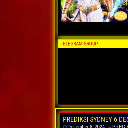
TELEGRAM GROUP
PREDIKSI SYDNEY 6 D
December 6, 2024
PREDI