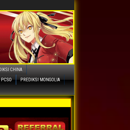
IKSI CHINA
 PCSO
PREDIKSI MONGOLIA