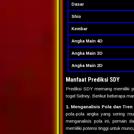
Dasar
Shio
Kembar
Angka Main 4D
Angka Main 3D
Angka Main 2D
Manfaat Prediksi SDY
Prediksi SDY memang memiliki p
togel Sidney. Berikut beberapa man
1. Menganalisis Pola dan Tren
pola-pola angka yang sering mu
menganalisis pola ini, pemain 
memiliki potensi tinggi untuk munc