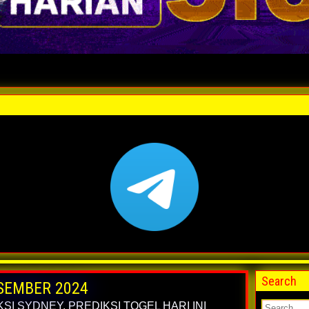
Search
ESEMBER 2024
KSI SYDNEY
,
PREDIKSI TOGEL HARI INI